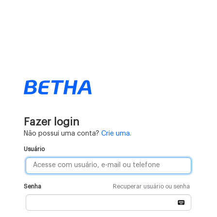
Fazer login
Não possui uma conta?
Crie uma.
Usuário
Senha
Recuperar usuário ou senha