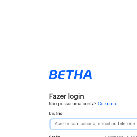
Fazer login
Não possui uma conta?
Crie uma.
Usuário