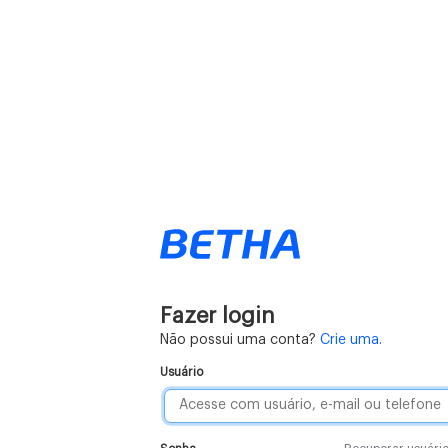
Fazer login
Não possui uma conta?
Crie uma.
Usuário